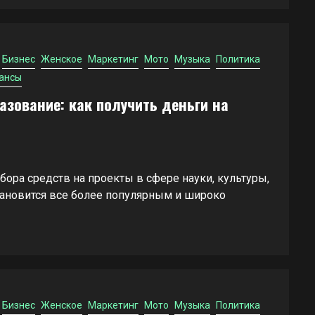
Бизнес
Женское
Маркетинг
Мото
Музыка
Политика
ансы
азование: как получить деньги на
бора средств на проекты в сфере науки, культуры,
тановится все более популярным и широко
Бизнес
Женское
Маркетинг
Мото
Музыка
Политика