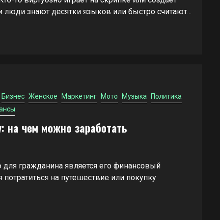
 люди знают десятки языков или быстро считают...
Бизнес
Женское
Маркетинг
Мото
Музыка
Политика
ансы
у: на чем можно заработать
 для гражданина является его финансовый
ся потратиться на путешествие или покупку