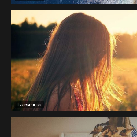
1 минута чтение