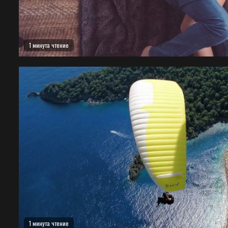
1 минута чтение
1 минута чтение