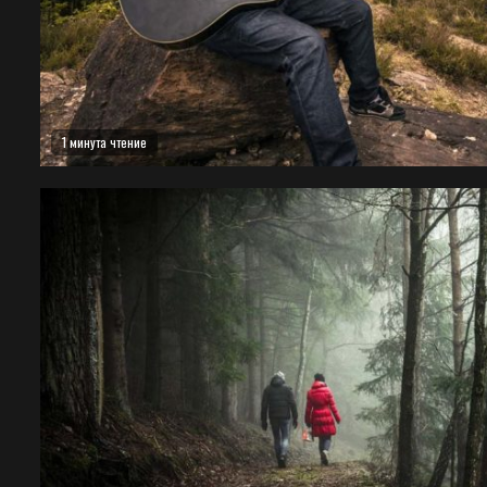
1 минута чтение