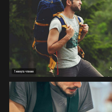
1 минута чтение