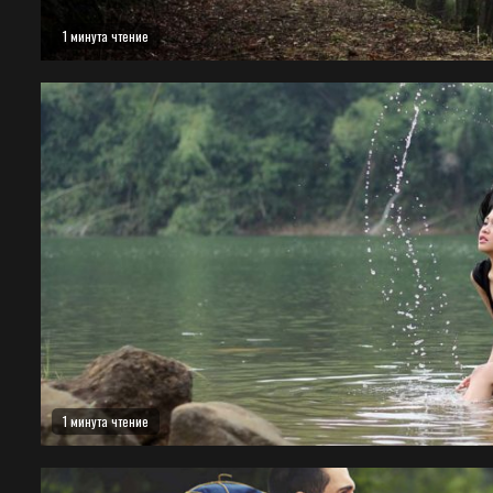
1 минута чтение
1 минута чтение