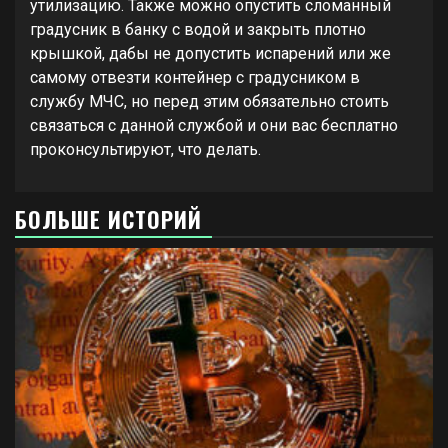
утилизацию. Также можно опустить сломанный
градусник в банку с водой и закрыть плотно
крышкой, дабы не допустить испарений или же
самому отвезти контейнер с градусником в
службу МЧС, но перед этим обязательно стоить
связаться с данной службой и они вас бесплатно
проконсультируют, что делать.
БОЛЬШЕ ИСТОРИЙ