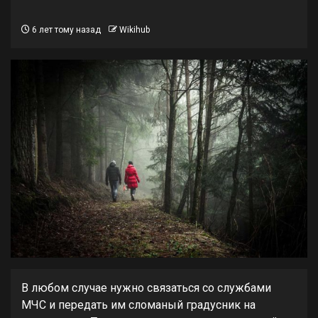
6 лет тому назад
Wikihub
В любом случае нужно связаться со службами
МЧС и передать им сломаный градусник на