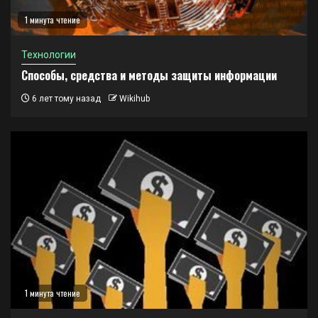
1 минута чтение
Технологии
Способы, средства и методы защиты информации
6 лет тому назад
Wikihub
1 минута чтение