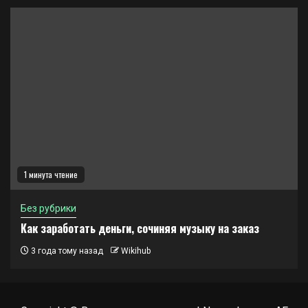
1 минута чтение
Без рубрики
Как заработать деньги, сочиняя музыку на заказ
3 года тому назад
Wikihub