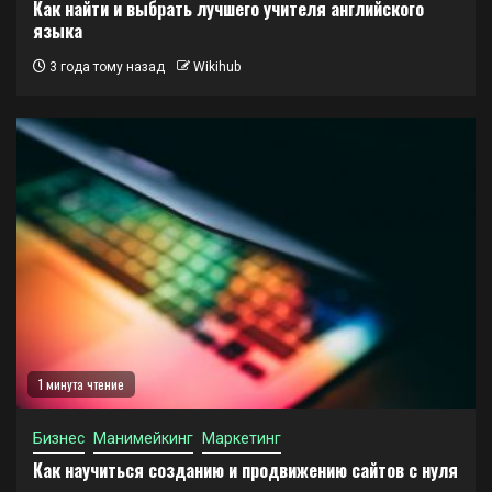
Как найти и выбрать лучшего учителя английского
языка
3 года тому назад
Wikihub
1 минута чтение
Бизнес
Манимейкинг
Маркетинг
Как научиться созданию и продвижению сайтов с нуля