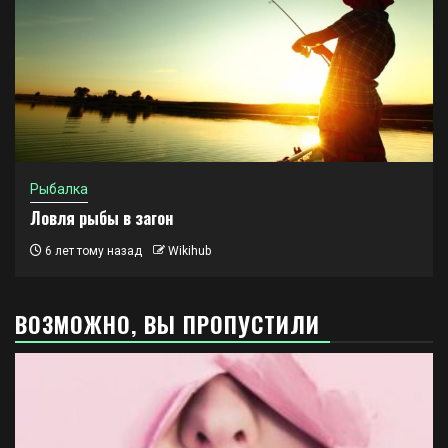
Рыбалка
Ловля рыбы в загон
6 лет тому назад
Wikihub
ВОЗМОЖНО, ВЫ ПРОПУСТИЛИ