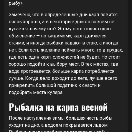
рыбу».
Замечено, что в определенные дни карп ловится
очень хорошо, а в некоторые дни он совсем не
кусается, почему это? Этому есть только одно
объяснение — по-видимому, карп движется
стаями, и иногда рыбаки падают в стаю, а иногда
нет. Если есть желание поймать много, то в прудах,
где есть один карп, сложностей не будет. Но стоит
хорошо подойти к выбору мест. В тех местах, где
вода прогревается, больше карпа потребляется
лучше. Когда дело доходит до лета, лучше всего
прикрепить большой податчик к снасти и
подобрать места кулера.
Рыбалка на карпа весной
После наступления зимы большая часть рыбы
уходит на дно, а водоем покрывается льдом.