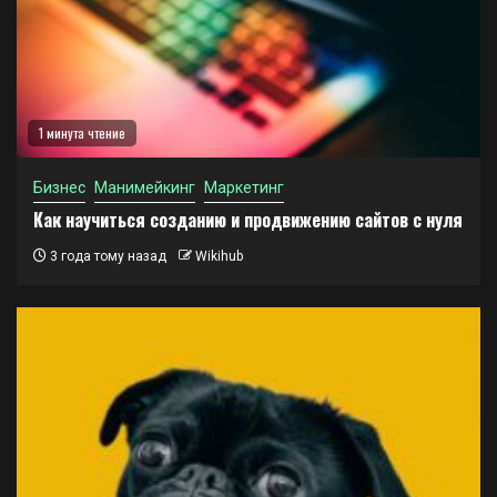
1 минута чтение
Бизнес
Манимейкинг
Маркетинг
Как научиться созданию и продвижению сайтов с нуля
3 года тому назад
Wikihub