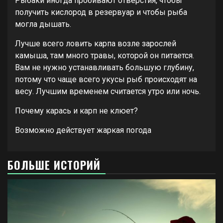
Рыбаки иногда пробивают отверстия, чтобы
получить кислород в резервуар и чтобы рыба
могла дышать.
Лучше всего ловить карпа возле зарослей
камыша, там много травы, которой он питается.
Вам не нужно устанавливать большую глубину,
потому что чаще всего укусы рыб происходят на
весу. Лучшим временем считается утро или ночь.
Почему карась и карп не клюет?
Возможно действует жаркая погода
БОЛЬШЕ ИСТОРИЙ