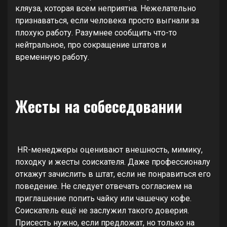
кляуза, которая всем неприятна. Нежелательно
признаваться, если человека просто выгнали за
плохую работу. Разумнее сообщить что-то
нейтральное, про сокращение штатов и
временную работу.
Жесты на собеседовании
HR-менеджеры оценивают внешность, мимику,
походку и жесты соискателя. Даже профессионалу
откажут зачислить в штат, если не понравиться его
поведение. Не следует отвечать согласием на
приглашение попить чайку или чашечку кофе.
Соискатель ещё не заслужил такого доверия.
Присесть нужно, если предложат, но только на