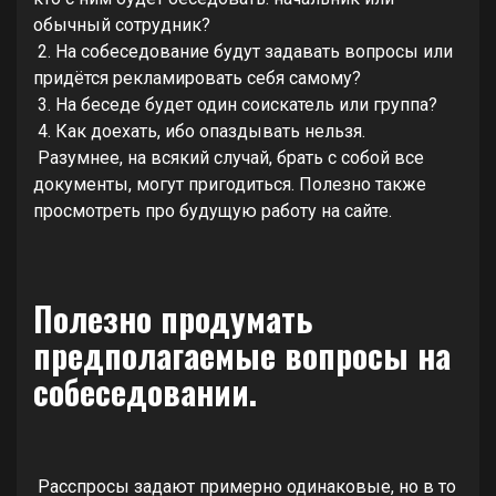
обычный сотрудник?
2. На собеседование будут задавать вопросы или
придётся рекламировать себя самому?
3. На беседе будет один соискатель или группа?
4. Как доехать, ибо опаздывать нельзя.
Разумнее, на всякий случай, брать с собой все
документы, могут пригодиться. Полезно также
просмотреть про будущую работу на сайте.
Полезно продумать
предполагаемые вопросы на
собеседовании.
Расспросы задают примерно одинаковые, но в то