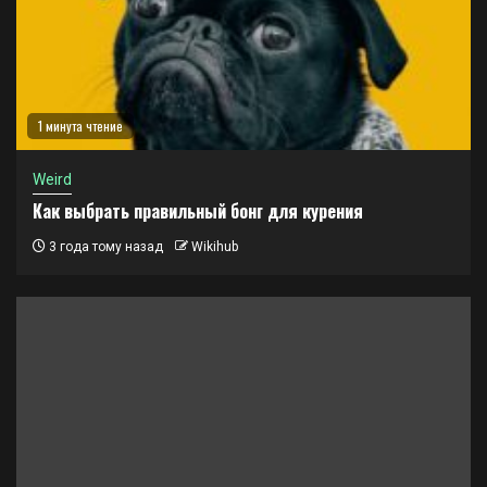
1 минута чтение
Weird
Как выбрать правильный бонг для курения
3 года тому назад
Wikihub