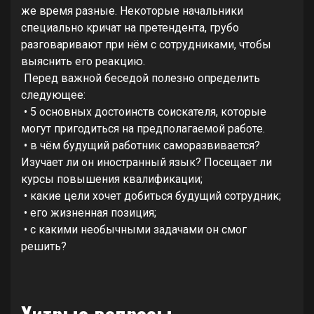
же время разные. Некоторые начальники
специально кричат на претендента, грубо
разговаривают при нём с сотрудниками, чтобы
выяснить его реакцию.
Перед важной беседой полезно определить
следующее:
• 5 основных достоинств соискателя, которые
могут пригодиться на предполагаемой работе.
• в чём будущий работник саморазвивается?
Изучает ли он иностранный язык? Посещает ли
курсы повышения квалификации;
• какие цели хочет добиться будущий сотрудник;
• его жизненная позиция;
• с какими необычными задачами он смог
решить?