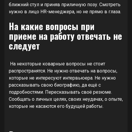
ближний стул и приняв приличную позу. Смотреть
нужно в лицо HR-менеджера, но не прямо в глаза.
На какие вопросы при
приеме на работу отвечать не
следует
На некоторые коварные вопросы не стоит
распространятся. Не нужно отвечать на вопросы,
которые не интересуют интервьюера. Не нужно
рассказывать свою биографию, да ещё с
подробностями. Пересказывать своё резюме.
Сообщать о личных целях, своих неудачах, о опыте,
которые не касаются его будущей работы.