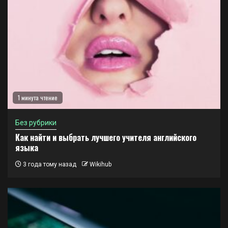
1 минута чтение
Без рубрики
Как найти и выбрать лучшего учителя английского
языка
3 года тому назад
Wikihub