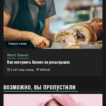
1 минута чтение
Weird
Бизнес
Как построить бизнес на розыгрышах
6 лет тому назад
Wikihub
ВОЗМОЖНО, ВЫ ПРОПУСТИЛИ