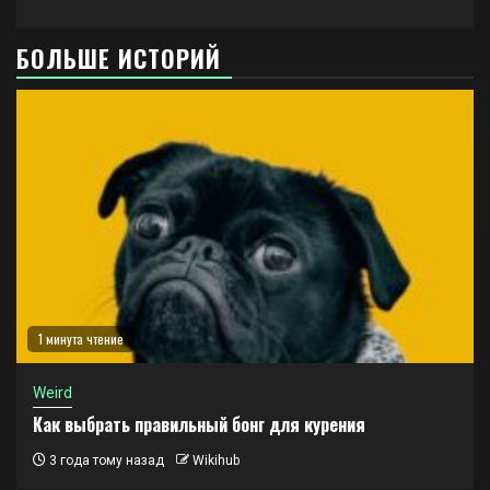
БОЛЬШЕ ИСТОРИЙ
1 минута чтение
Weird
Как выбрать правильный бонг для курения
3 года тому назад
Wikihub