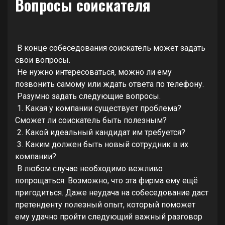
Вопросы соискателя
В конце собеседования соискатель может задать
свои вопросы.
Не нужно интересоваться, можно ли ему
позвонить самому или ждать ответа по телефону.
Разумно задать следующие вопросы.
1. Какая у компании существует проблема?
Сможет ли соискатель быть полезным?
2. Какой идеальный кандидат им требуется?
3. Каким должен быть новый сотрудник в их
компании?
В любом случае необходимо вежливо
попрощаться. Возможно, что эта фирма ему ещё
пригодиться. Даже неудача на собеседование даст
претенденту полезный опыт, который поможет
ему удачно пройти следующий важный разговор