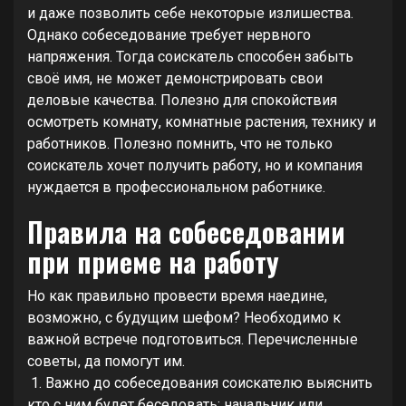
и даже позволить себе некоторые излишества.
Однако собеседование требует нервного
напряжения. Тогда соискатель способен забыть
своё имя, не может демонстрировать свои
деловые качества. Полезно для спокойствия
осмотреть комнату, комнатные растения, технику и
работников. Полезно помнить, что не только
соискатель хочет получить работу, но и компания
нуждается в профессиональном работнике.
Правила на собеседовании
при приеме на работу
Но как правильно провести время наедине,
возможно, с будущим шефом? Необходимо к
важной встрече подготовиться. Перечисленные
советы, да помогут им.
1. Важно до собеседования соискателю выяснить
кто с ним будет беседовать: начальник или