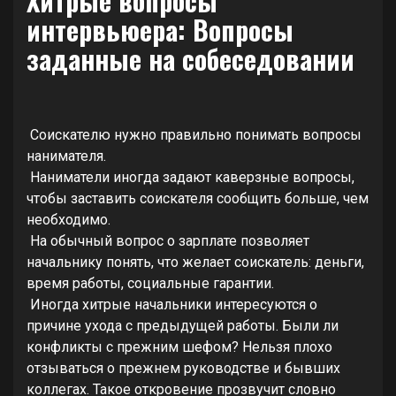
Хитрые вопросы
интервьюера: Вопросы
заданные на собеседовании
Соискателю нужно правильно понимать вопросы
нанимателя.
Наниматели иногда задают каверзные вопросы,
чтобы заставить соискателя сообщить больше, чем
необходимо.
На обычный вопрос о зарплате позволяет
начальнику понять, что желает соискатель: деньги,
время работы, социальные гарантии.
Иногда хитрые начальники интересуются о
причине ухода с предыдущей работы. Были ли
конфликты с прежним шефом? Нельзя плохо
отзываться о прежнем руководстве и бывших
коллегах. Такое откровение прозвучит словно