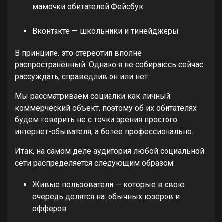
мамочки обитателей Фейсбук
Вконтакте — школьники и тинейджеры
В принципе, это стереотип вполне
распространённый. Однако я не собираюсь сейчас
рассуждать, справедлив он или нет.
Мы рассматриваем социалки как личный
коммерческий объект, поэтому об их обитателях
будем говорить не с точки зрения простого
интернет-обывателя, а более профессионально.
Итак, на самом деле аудитория любой социальной
сети распределяется следующим образом:
Живые пользователи — которые в свою
очередь делятся на: обычных юзеров и
офферов