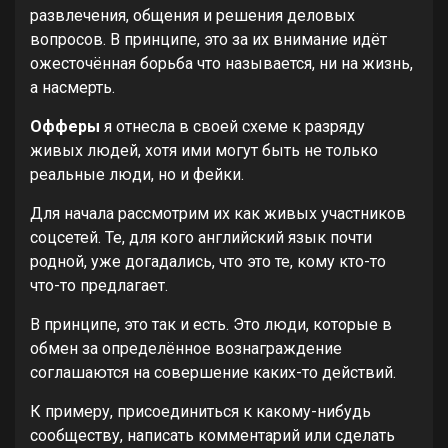
развлечения, общения и решения деловых
вопросов. В принципе, это за их внимание идёт
ожесточённая борьба что называется, ни на жизнь,
а насмерть.
Офферы
я отнесла в своей схеме к разряду
живых людей, хотя ими могут быть не только
реальные люди, но и фейки.
Для начала рассмотрим их как живых участников
соцсетей. Те, для кого английский язык почти
родной, уже догадались, что это те, кому кто-то
что-то предлагает.
В принципе, это так и есть. Это люди, которые в
обмен за определённое вознаграждение
соглашаются на совершение каких-то действий.
К примеру, присоединиться к какому-нибудь
сообществу, написать комментарий или сделать