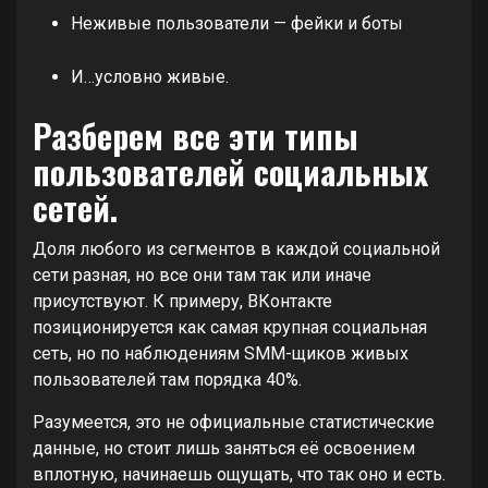
Неживые пользователи — фейки и боты
И…условно живые.
Разберем все эти типы
пользователей социальных
сетей.
Доля любого из сегментов в каждой социальной
сети разная, но все они там так или иначе
присутствуют. К примеру, ВКонтакте
позиционируется как самая крупная социальная
сеть, но по наблюдениям SMM-щиков живых
пользователей там порядка 40%.
Разумеется, это не официальные статистические
данные, но стоит лишь заняться её освоением
вплотную, начинаешь ощущать, что так оно и есть.