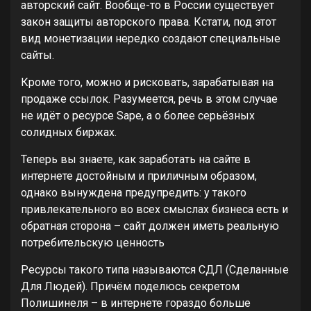
авторский сайт. Вообще-то в России существует
закон защиты авторского права. Кстати, под этот
вид монетизации нередко создают специальные
сайты.
Кроме того, можно и рисковать, зарабатывая на
продаже ссылок. Разумеется, речь в этом случае
не идёт о ресурсе Sape, а о более серьёзных
солидных биржах.
Теперь вы знаете, как заработать на сайте в
интернете достойным и приличным образом,
однако вынуждена предупредить: у такого
привлекательного во всех смыслах бизнеса есть и
обратная сторона – сайт должен иметь реальную
потребительскую ценность
Ресурсы такого типа называются СДЛ (Сделанные
Для Людей). Причём поделюсь секретом
Полишинеля – в интернете гораздо больше