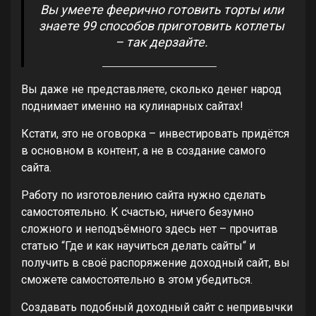
Вы умеете феерично готовить торты или
знаете 99 способов приготовить котлеты
– так дерзайте.
Вы даже не представляете, сколько денег народ
поднимает именно на кулинарных сайтах!
Кстати, это не оговорка – инвестировать придётся
в основном в контент, а не в создание самого
сайта.
Работу по изготовлению сайта нужно сделать
самостоятельно. К счастью, ничего безумно
сложного и неподъёмного здесь нет – прочитав
статью “Где и как научиться делать сайты“ и
получить в своё распоряжение доходный сайт, вы
сможете самостоятельно в этом убедиться.
Создавать подобный доходный сайт с непривычки