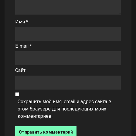
Имя
*
E-mail
*
Сайт
Сохранить моё имя, email и адрес сайта в
этом браузере для последующих моих
комментариев.