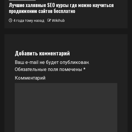
Лучшие халявные SEO курсы где можно научиться
продвижению сайтов бесплатно
4 года тому назад
Wikihub
Добавить комментарий
Ваш e-mail не будет опубликован.
Обязательные поля помечены
*
Комментарий