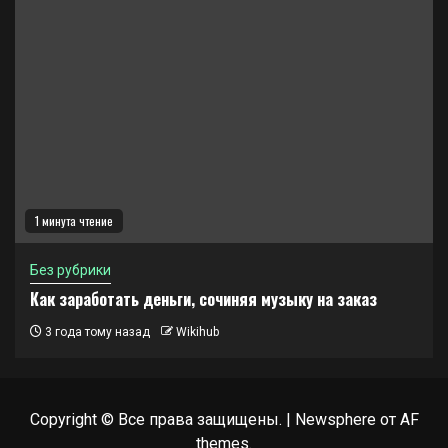
1 минута чтение
Без рубрики
Как заработать деньги, сочиняя музыку на заказ
3 года тому назад
Wikihub
Copyright © Все права защищены.
|
Newsphere
от AF
themes.