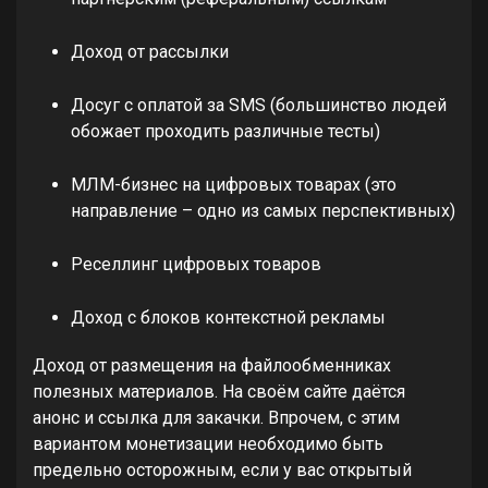
Доход от рассылки
Досуг с оплатой за SMS (большинство людей
обожает проходить различные тесты)
МЛМ-бизнес на цифровых товарах (это
направление – одно из самых перспективных)
Реселлинг цифровых товаров
Доход с блоков контекстной рекламы
Доход от размещения на файлообменниках
полезных материалов. На своём сайте даётся
анонс и ссылка для закачки. Впрочем, с этим
вариантом монетизации необходимо быть
предельно осторожным, если у вас открытый