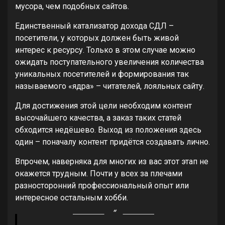
мусора, чем подобных сайтов.
Единственный катализатор дохода СДЛ –
посетители, у которых должен быть живой
интерес к ресурсу. Только в этом случае можно
ожидать поступательного увеличения количества
уникальных посетителей и формирования так
называемого «ядра» – читателей, лояльных сайту.
Для достижения этой цели необходим контент
высочайшего качества, а заказ таких статей
обходится недёшево. Выход из положения здесь
один – поначалу контент придётся создавать лично.
Впрочем, наверняка для многих из вас этот этап не
окажется трудным. Почти у всех за плечами
разносторонний профессиональный опыт или
интересное остальным хобби.