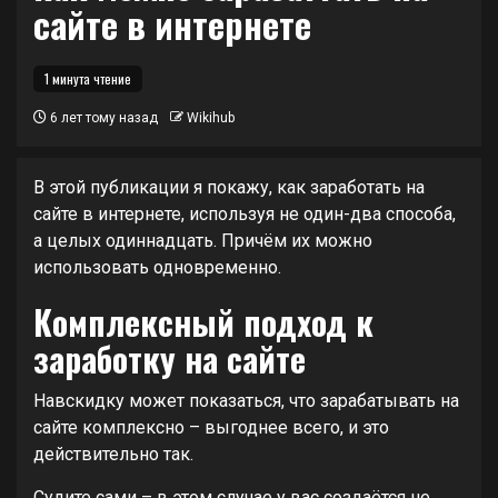
сайте в интернете
1 минута чтение
6 лет тому назад
Wikihub
В этой публикации я покажу, как заработать на
сайте в интернете, используя не один-два способа,
а целых одиннадцать. Причём их можно
использовать одновременно.
Комплексный подход к
заработку на сайте
Навскидку может показаться, что зарабатывать на
сайте комплексно – выгоднее всего, и это
действительно так.
Судите сами – в этом случае у вас создаётся не