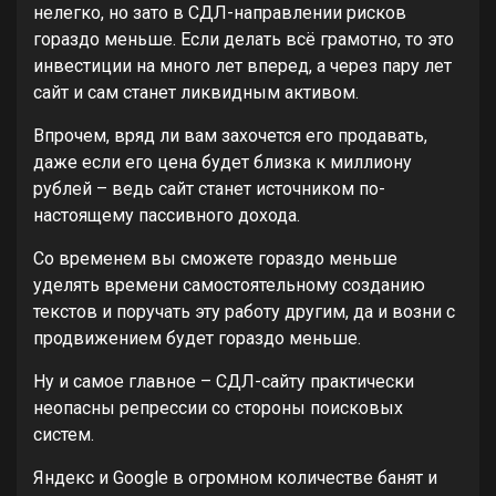
нелегко, но зато в СДЛ-направлении рисков
гораздо меньше. Если делать всё грамотно, то это
инвестиции на много лет вперед, а через пару лет
сайт и сам станет ликвидным активом.
Впрочем, вряд ли вам захочется его продавать,
даже если его цена будет близка к миллиону
рублей – ведь сайт станет источником по-
настоящему пассивного дохода.
Со временем вы сможете гораздо меньше
уделять времени самостоятельному созданию
текстов и поручать эту работу другим, да и возни с
продвижением будет гораздо меньше.
Ну и самое главное – СДЛ-сайту практически
неопасны репрессии со стороны поисковых
систем.
Яндекс и Google в огромном количестве банят и