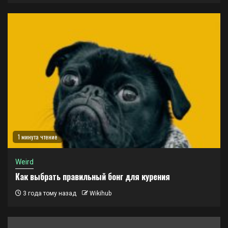
1 минута чтение
Weird
Как выбрать правильный бонг для курения
3 года тому назад
Wikihub