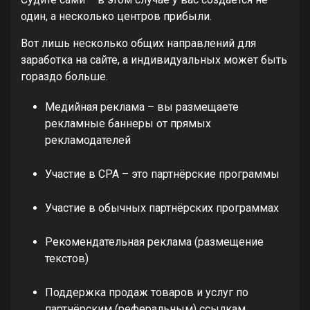
один, а несколько центров прибыли.
Вот лишь несколько общих направлений для
заработка на сайте, а индивидуальных может быть
гораздо больше.
Медийная реклама – вы размещаете
рекламные баннеры от прямых
рекламодателей
Участие в СРА – это партнёрские программы
Участие в обычных партнёрских программах
Рекомендательная реклама (размещение
текстов)
Поддержка продаж товаров и услуг по
партнёрским (реферальным) ссылкам