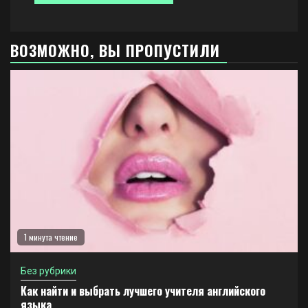
ВОЗМОЖНО, ВЫ ПРОПУСТИЛИ
1 минута чтение
Без рубрики
Как найти и выбрать лучшего учителя английского
языка