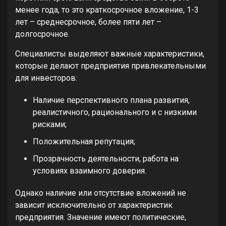
менее года, то это краткосрочное вложение, 1-3
лет – среднесрочное, более пяти лет –
долгосрочное.
Специалисты выделяют важные характеристики,
которые делают предприятия привлекательными
для инвесторов:
Наличие перспективного плана развития,
реалистичного, рационального и с низкими
рисками;
Положительная репутация;
Прозрачность деятельности, работа на
условиях взаимного доверия.
Однако наличие или отсутствие вложений не
зависит исключительно от характеристик
предприятия. Значение имеют политические,