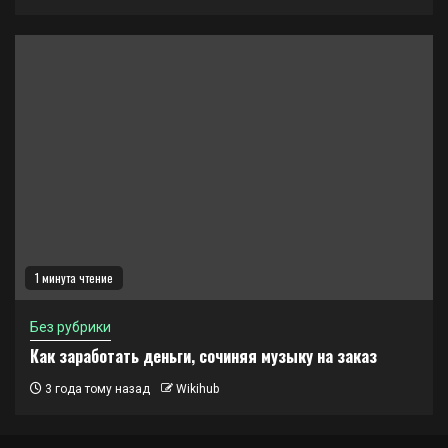
1 минута чтение
Без рубрики
Как заработать деньги, сочиняя музыку на заказ
3 года тому назад
Wikihub