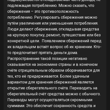
подлежащая потреблению. Можно сказать, что
сбережения – это противоположность
потреблению. Регулировать сбережения можно
путём увеличения или уменьшения потребления.
Люди делают сбережения, откладывая средства
на крупную покупку, ремонт, путешествие или без
конкретной цели. Появлением сбережений перед
их владельцем встаёт вопрос об их хранении. Кто-
то предпочитает прятать деньги дома.
Распространение такой позиции негативно
сказывается на экономике страны и в конечном
счёте отрицательным образом оборачивается для
тех, кто её придерживается. Более удачным
вариантом для хранения сбережений является
открытие сберегательного счёта. Переводить на
сберегательный счёт средства можно с обычного.
Переводы могут осуществляться скромными
суммами. Это обеспечит сохранность средств и