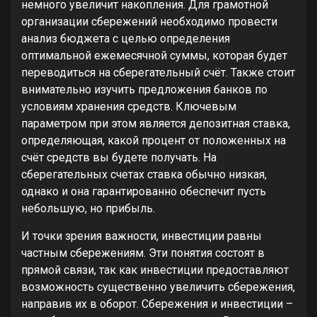
немного увеличит накопления. Для грамотной
организации сбережений необходимо провести
анализ бюджета с целью определения
оптимальной ежемесячной суммы, которая будет
переводиться на сберегательный счёт. Также стоит
внимательно изучить предложения банков по
условиям хранения средств. Ключевым
параметром при этом является депозитная ставка,
определяющая, какой процент от положенных на
счёт средств вы будете получать. На
сберегательных счетах ставка обычно низкая,
однако и она гарантированно обеспечит пусть
небольшую, но прибыль.
И точки зрения важности, инвестиции равны
частным сбережениям. Эти понятия состоят в
прямой связи, так как инвестиции предоставляют
возможность существенно увеличить сбережения,
направив их в оборот. Сбережения и инвестиции –