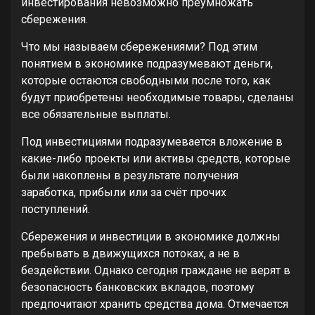
инвестирования невозможно преумножать
сбережения.
Что мы называем сбережениями? Под этим
понятием в экономике подразумевают деньги,
которые остаются свободными после того, как
будут приобретены необходимые товары, сделаны
все обязательные выплаты.
Под инвестициями подразумевается вложение в
какие-либо проекты или активы средств, которые
были накоплены в результате получения
заработка, прибыли или за счёт прочих
поступлений.
Сбережения и инвестиции в экономике должны
пребывать в движущихся потоках, а не в
бездействии. Однако сегодня граждане не верят в
безопасность банковских вкладов, поэтому
предпочитают хранить средства дома. Отмечается