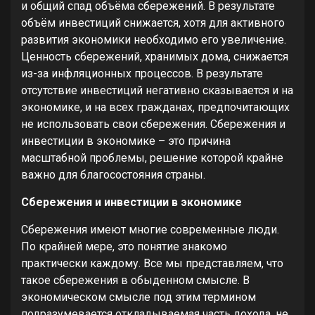
и общий спад объёма сбережений. В результате
объём инвестиций снижается, хотя для активного
развития экономики необходимо его увеличение.
Ценность сбережений, хранимых дома, снижается
из-за инфляционных процессов. В результате
отсутствие инвестиций негативно сказывается и на
экономике, и на всех гражданах, предпочитающих
не использовать свои сбережения. Сбережения и
инвестиции в экономике – это причина
масштабной проблемы, решение которой крайне
важно для благосостояния страны.
Сбережения и инвестиции в экономике
Сбережения имеют многие современные люди.
По крайней мере, это понятие знакомо
практически каждому. Все мы представляем, что
такое сбережения в обыденном смысле. В
экономическом смысле под этим термином
подразумевается откладываемая часть дохода, не