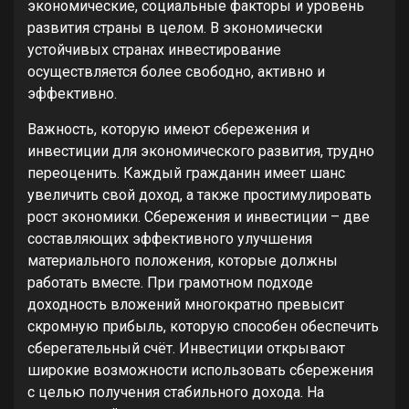
экономические, социальные факторы и уровень
развития страны в целом. В экономически
устойчивых странах инвестирование
осуществляется более свободно, активно и
эффективно.
Важность, которую имеют сбережения и
инвестиции для экономического развития, трудно
переоценить. Каждый гражданин имеет шанс
увеличить свой доход, а также простимулировать
рост экономики. Сбережения и инвестиции – две
составляющих эффективного улучшения
материального положения, которые должны
работать вместе. При грамотном подходе
доходность вложений многократно превысит
скромную прибыль, которую способен обеспечить
сберегательный счёт. Инвестиции открывают
широкие возможности использовать сбережения
с целью получения стабильного дохода. На