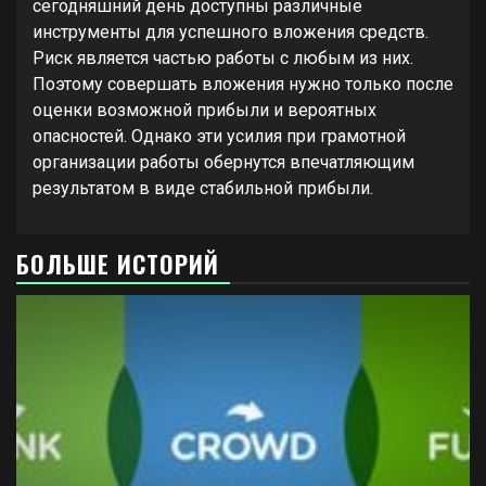
сегодняшний день доступны различные
инструменты для успешного вложения средств.
Риск является частью работы с любым из них.
Поэтому совершать вложения нужно только после
оценки возможной прибыли и вероятных
опасностей. Однако эти усилия при грамотной
организации работы обернутся впечатляющим
результатом в виде стабильной прибыли.
БОЛЬШЕ ИСТОРИЙ