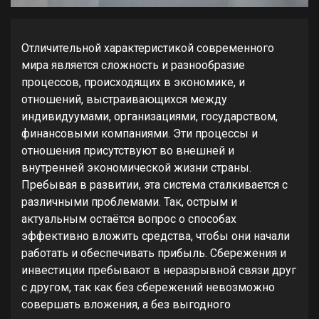
Отличительной характеристикой современного
мира является сложность и разнообразие
процессов, происходящих в экономике, и
отношений, выстраивающихся между
индивидуумами, организациями, государством,
финансовыми компаниями. Эти процессы и
отношения присутствуют во внешней и
внутренней экономической жизни страны.
Пребывая в развитии, эта система сталкивается с
различными проблемами. Так, острым и
актуальным остаётся вопрос о способах
эффективно вложить средства, чтобы они начали
работать и обеспечивать прибыль. Сбережения и
инвестиции пребывают в неразрывной связи друг
с другом, так как без сбережений невозможно
совершать вложения, а без выгодного