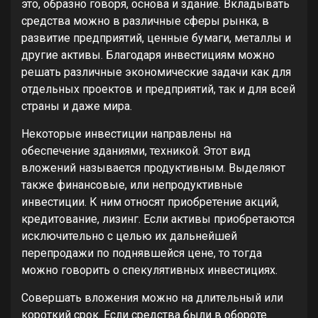
это, образно говоря, основа и здание. Вкладывать
средства можно в различные сферы рынка, в
развитие предприятий, ценные бумаги, металлы и
другие активы. Благодаря инвестициям можно
решать различные экономические задачи как для
отдельных проектов и предприятий, так и для всей
страны и даже мира.
Некоторые инвестиции направлены на
обеспечение зданиями, техникой. Этот вид
вложений называется продуктивным. Выделяют
также финансовые, или непродуктивные
инвестиции. К ним относят приобретение акций,
кредитование, лизинг. Если активы приобретаются
исключительно с целью их дальнейшей
перепродажи по поднявшейся цене, то тогда
можно говорить о спекулятивных инвестициях.
Совершать вложения можно на длительный или
короткий срок. Если средства были в обороте