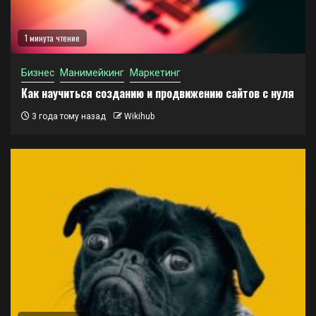
1 минута чтение
Бизнес
Манимейкинг
Маркетинг
Как научиться созданию и продвижению сайтов с нуля
3 года тому назад
Wikihub