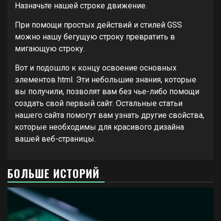
Назначьте нашей строке движение.
При помощи простых действий и стилей GSS
можно нашу бегущую строку превратить в
мигающую строку.
Вот и подошло к концу освоение основных
элементов html. Эти небольшие знания, которые
вы получили, позволят вам без чье-либо помощи
создать свой первый сайт. Остальные статьи
нашего сайта помогут вам узнать другие свойства,
которые необходимы для красивого дизайна
вашей веб-страницы.
БОЛЬШЕ ИСТОРИЙ