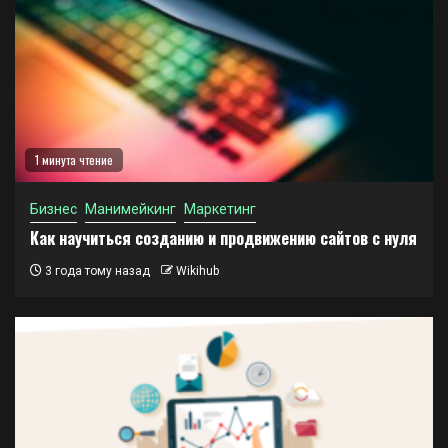
1 минута чтение
Бизнес
Манимейкинг
Маркетинг
Как научиться созданию и продвижению сайтов с нуля
3 года тому назад
Wikihub