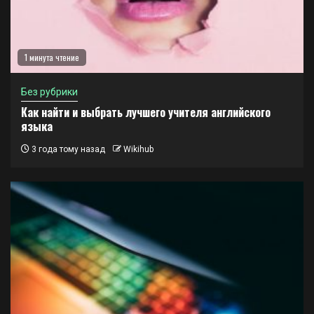
1 минута чтение
Без рубрики
Как найти и выбрать лучшего учителя английского
языка
3 года тому назад
Wikihub