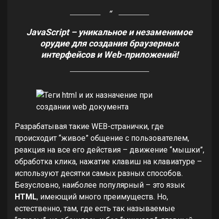
JavaScript – уникальное и незаменимое
орудие для создания браузерных
интерфейсов и Web-приложений!
Разрабатывая такие WEB-странички, где
происходит “живое” общение с пользователем,
реакция на все его действия – движение “мышки”,
обработка клика, нажатие клавиш на клавиатуре –
используют десятки самых разных способов.
Безусловно, наиболее популярный – это язык
HTML
, имеющий много преимуществ. Но,
естественно, там, где есть так называемые