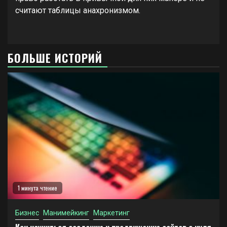
считают таблицы анахронизмом.
БОЛЬШЕ ИСТОРИЙ
1 минута чтение
Бизнес
Манимейкинг
Маркетинг