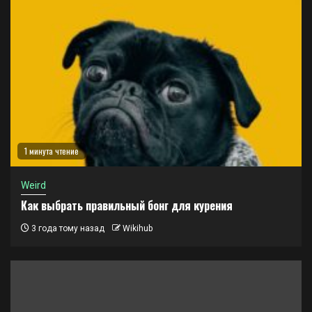
1 минута чтение
Weird
Как выбрать правильный бонг для курения
3 года тому назад
Wikihub