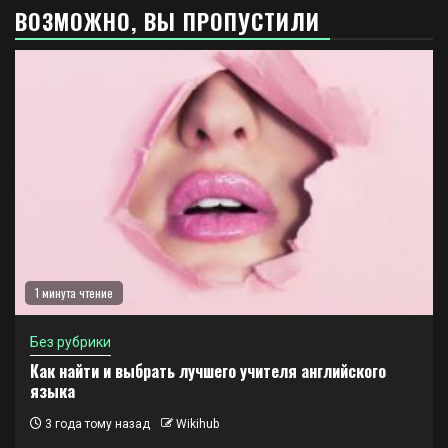
ВОЗМОЖНО, ВЫ ПРОПУСТИЛИ
1 минута чтение
Без рубрики
Как найти и выбрать лучшего учителя английского
языка
3 года тому назад
Wikihub