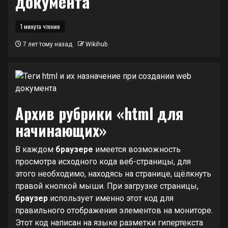
документа
1 минута чтение
7 лет тому назад
Wikihub
Архив рубрики «html для
начинающих»
В каждом
браузере
имеется возможность
просмотра исходного кода веб-страницы, для
этого необходимо, находясь на странице, щёлкнуть
правой кнопкой мыши. При загрузке страницы,
браузер
использует именно этот код для
правильного отображения элементов на мониторе.
Этот код написан на языке разметки гипертекста