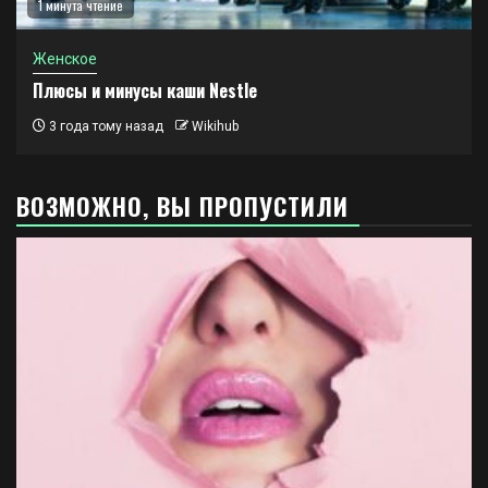
1 минута чтение
Женское
Плюсы и минусы каши Nestle
3 года тому назад
Wikihub
ВОЗМОЖНО, ВЫ ПРОПУСТИЛИ