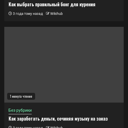
Как выбрать правильный бонг для курения
3 года тому назад
Wikihub
1 минута чтение
Без рубрики
Как заработать деньги, сочиняя музыку на заказ