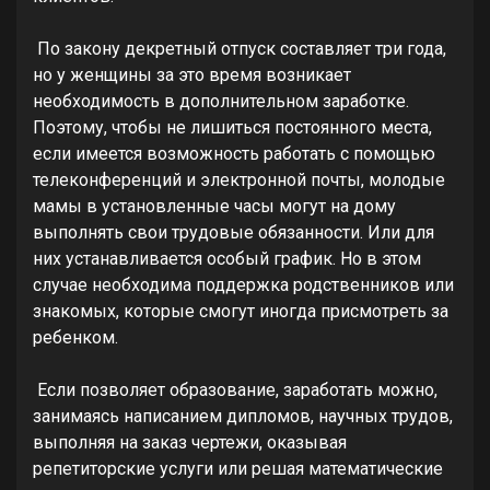
По закону декретный отпуск составляет три года,
но у женщины за это время возникает
необходимость в дополнительном заработке.
Поэтому, чтобы не лишиться постоянного места,
если имеется возможность работать с помощью
телеконференций и электронной почты, молодые
мамы в установленные часы могут на дому
выполнять свои трудовые обязанности. Или для
них устанавливается особый график. Но в этом
случае необходима поддержка родственников или
знакомых, которые смогут иногда присмотреть за
ребенком.
Если позволяет образование, заработать можно,
занимаясь написанием дипломов, научных трудов,
выполняя на заказ чертежи, оказывая
репетиторские услуги или решая математические