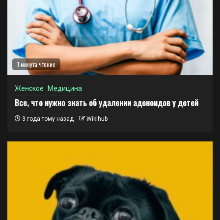
1 минута чтение
Женское
Медицина
Все, что нужно знать об удалении аденоидов у детей
3 года тому назад
Wikihub