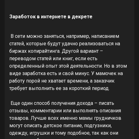
Заработок в интернете в декрете
В сети можно заняться, например, написанием
статей, которые будут удачно реализоваться на
биржах копирайтинга. Другой вариант –
переводом статей или книг, если есть
определенный опыт этой деятельности. Но в этом
виде заработка есть и свой минус. У мамочек на
работу порой не хватает времени, а заказчик
требует выполнить ее за короткий период.
Еще один способ получения дохода – писать
отзывы, комментарии или выполнять описания
товаров. Лучше всех именно мамы грудничков
могут описать детское питание, подгузники,
одежду, игрушки и тому подобное, так как они