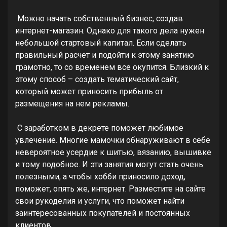
Можно начать собственный бизнес, создав
интернет-магазин. Однако для такого дела нужен
небольшой стартовый капитал. Если сделать
правильный расчет и подойти к этому занятию
грамотно, то со временем все окупится. Близкий к
этому способ – создать тематический сайт,
который может приносить прибыль от
размещения на нем рекламы.
С заработком в декрете поможет любимое
увлечение. Многие мамочки обнаруживают в себе
невероятное усердие к шитью, вязанию, вышивке
и тому подобное. И эти занятия могут стать очень
полезными, а чтобы хобби приносило доход,
поможет, опять же, интернет. Разместите на сайте
свои рукоделия и услуги, что поможет найти
заинтересованных покупателей и постоянных
клиентов.