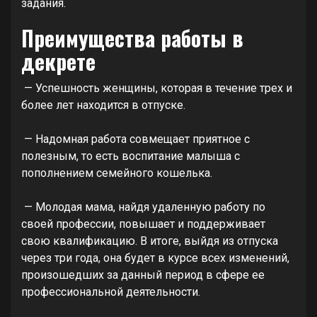
задания.
Преимущества работы в
декрете
— Успешность женщины, которая в течение трех и
более лет находится в отпуске.
— Надомная работа совмещает приятное с
полезным, то есть воспитание малыша с
пополнением семейного кошелька.
— Молодая мама, найдя удаленную работу по
своей профессии, повышает и поддерживает
свою квалификацию. В итоге, выйдя из отпуска
через три года, она будет в курсе всех изменений,
произошедших за данный период в сфере ее
профессиональной деятельности.