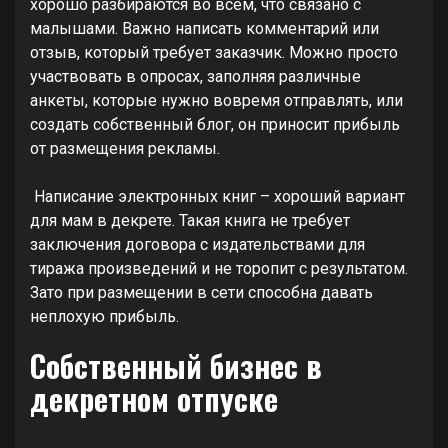
хорошо разбираются во всем, что связано с
малышами. Важно написать комментарий или
отзыв, который требует заказчик. Можно просто
участвовать в опросах, заполняя различные
анкеты, которые нужно вовремя отправлять, или
создать собственный блог, он приносит прибыль
от размещения рекламы.
Написание электронных книг – хороший вариант
для мам в декрете. Такая книга не требует
заключения договора с издательствами для
тиража произведений и не торопит с результатом.
Зато при размещении в сети способна давать
неплохую прибыль.
Собственный бизнес в
декретном отпуске