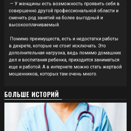
— У женщины есть возможность проявить себя в
совершенно другой профессиональной области и
сменить род занятий на более выгодный и
высокооплачиваемый.
Помимо преимуществ, есть и недостатки работы
в декрете, которые не стоит исключать. Это
дополнительная нагрузка, ведь помимо домашних
дел и воспитания ребенка, приходится заниматься
еще и работой. А в интернете можно стать жертвой
мошенников, которых там очень много.
БОЛЬШЕ ИСТОРИЙ