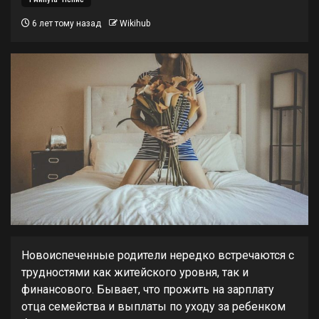
6 лет тому назад
Wikihub
Новоиспеченные родители нередко встречаются с
трудностями как житейского уровня, так и
финансового. Бывает, что прожить на зарплату
отца семейства и выплаты по уходу за ребенком