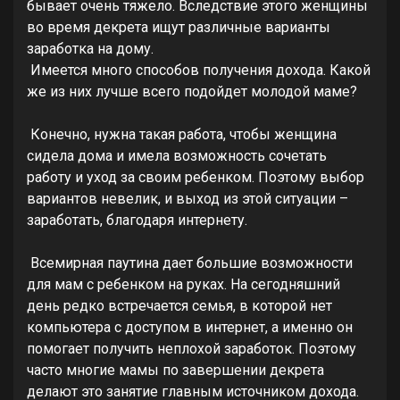
бывает очень тяжело. Вследствие этого женщины
во время декрета ищут различные варианты
заработка на дому.
Имеется много способов получения дохода. Какой
же из них лучше всего подойдет молодой маме?
Конечно, нужна такая работа, чтобы женщина
сидела дома и имела возможность сочетать
работу и уход за своим ребенком. Поэтому выбор
вариантов невелик, и выход из этой ситуации –
заработать, благодаря интернету.
Всемирная паутина дает большие возможности
для мам с ребенком на руках. На сегодняшний
день редко встречается семья, в которой нет
компьютера с доступом в интернет, а именно он
помогает получить неплохой заработок. Поэтому
часто многие мамы по завершении декрета
делают это занятие главным источником дохода.