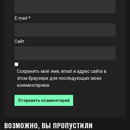
E-mail
*
Сайт
Сохранить моё имя, email и адрес сайта в
этом браузере для последующих моих
комментариев.
ВОЗМОЖНО, ВЫ ПРОПУСТИЛИ