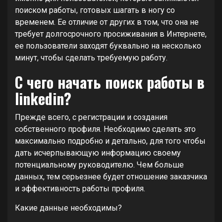
поиском работы, готовых шагать в ногу со
временем. Ее отличие от других в том, что она не
требует долгосрочного просиживания в Интернете,
ее пользователи заходят буквально на несколько
минут, чтобы сделать требуемую работу.
С чего начать поиск работы в
linkedin?
Прежде всего, с регистрации и создания
собственного профиля. Необходимо сделать это
максимально подробно и детально, для того чтобы
дать исчерпывающую информацию своему
потенциальному руководителю. Чем больше
данных, тем серьезнее будет отношение заказчика
и эффективность работы профиля.
Какие данные необходимы?