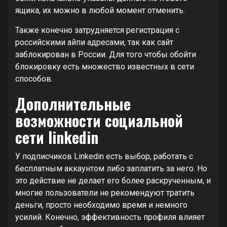
ящика, их можно в любой момент отменить.
Также конечно затрудняется регистрация с
российскими айпи адресами, так как сайт
заблокирован в России. Для того чтобы обойти
блокировку есть множество известных в сети
способов.
Дополнительные
возможности социальной
сети linkedin
У подписчиков Linkedin есть выбор, работать с
бесплатным аккаунтом либо заплатить за него. Но
это действие не делает его более раскрученным, и
многие пользователи не рекомендуют тратить
деньги, просто необходимо время и немного
усилий. Конечно, эффективность профиля влияет