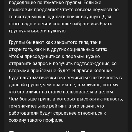
подходящие по тематике группы. Если же
поисковик предлагает что-то совсем неуместное,
то всегда можно сделать поиск вручную. Для
этого надо в левой колонке набрать «выбрать
группу» и ввести нужную.
Группы бывают как закрытого типа, так и
открытого, как и в других социальных сетях.
Чтобы присоединиться к первым, нужно
отправить запрос и получить подтверждение, со
вторыми проблем не будет. В правой колонке
будет автоматически высвечиваться активность в
данной группе, чем она выше, тем лучше, потому
что это влияет на статус пользователя в целом.
Чем больше групп, в которых высокая активность,
тем значительнее рейтинг, а это значит, что
работодатели будут серьезнее относиться к
хозяину такого профиля.