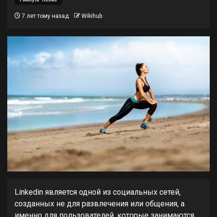
7 лет тому назад
Wikihub
Linkedin является одной из социальных сетей,
созданных не для развлечения или общения, а
именно для пользователей, которые занимаются