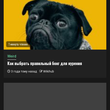
1 минута чтение
Weird
Как выбрать правильный бонг для курения
3 года тому назад
Wikihub