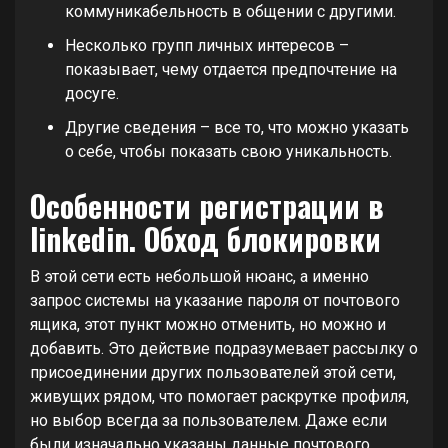
коммуникабельность в общении с другими.
Несколько групп личных интересов –
показывает, чему отдается предпочтение на
досуге.
Другие сведения – все то, что можно указать
о себе, чтобы показать свою уникальность.
Особенности регистрации в
linkedin. Обход блокировки
В этой сети есть небольшой нюанс, а именно
запрос системы на указание пароля от почтового
ящика, этот пункт можно отменить, но можно и
добавить. Это действие подразумевает рассылку о
присоединении других пользователей этой сети,
живущих рядом, что помогает раскрутке профиля,
но выбор всегда за пользователем. Даже если
были изначально указаны данные почтового