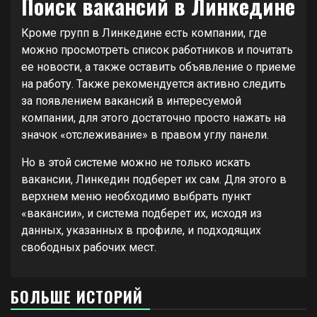
Поиск вакансий в Линкедине
Кроме групп в Линкедине есть компании, где
можно просмотреть список работников и почитать
ее новости, а также оставить объявление о приеме
на работу. Также рекомендуется активно следить
за появлением вакансий в интересуемой
компании, для этого достаточно просто нажать на
значок «отслеживание» в правом углу панели.
Но в этой системе можно не только искать
вакансии, Линкедин подберет их сам. Для этого в
верхнем меню необходимо выбрать пункт
«вакансии», и система подберет их, исходя из
данных, указанных в профиле, и подходящих
свободных рабочих мест.
БОЛЬШЕ ИСТОРИЙ