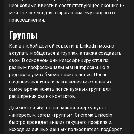
необходимо ввести в соответствующее окошко Е-
мейл человека для отправления ему запроса о
присоединении.
Группы
Как в любой другой соцсети, в Linkedin можно
вступать и общаться в группах, а также создавать
свои. В основном они классифицируются по
разным профессиональным интересам, но в
редких случаях бывают исключения. После
создания аккаунта и заполнения всех данных
самое время начать поиск нужных групп для
расширения своих контактов.
Для этого выбрать на панели вверху пункт
«интересы», затем «группы». Система Linkedin
быстро проведет анализ текущего профиля и,
исходя из личных данных пользователя, подберет