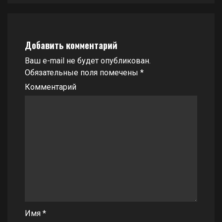
Добавить комментарий
Ваш e-mail не будет опубликован.
Обязательные поля помечены
*
Комментарий
Имя
*