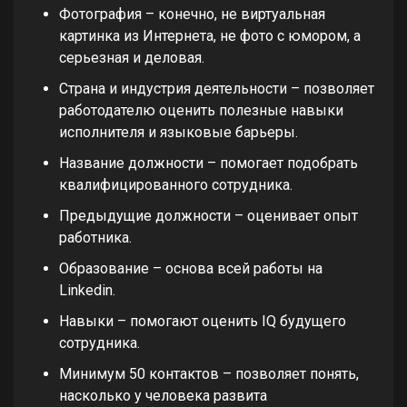
Фотография – конечно, не виртуальная
картинка из Интернета, не фото с юмором, а
серьезная и деловая.
Страна и индустрия деятельности – позволяет
работодателю оценить полезные навыки
исполнителя и языковые барьеры.
Название должности – помогает подобрать
квалифицированного сотрудника.
Предыдущие должности – оценивает опыт
работника.
Образование – основа всей работы на
Linkedin.
Навыки – помогают оценить IQ будущего
сотрудника.
Минимум 50 контактов – позволяет понять,
насколько у человека развита