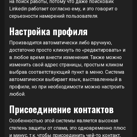
на поиск работы, потому что даже поисковик
Linkedin работает согласно ему, и это говорит о
серьезности намерений пользователя.
Настройка профиля
Производится автоматически либо вручную,
достаточно просто кликнуть по «редактировать» и
в любое время внести изменения. Также можно
изменить свой адрес страницы, простым кликом
выбрав соответствующий пункт в меню. Система
автоматически выбирает язык, выставленный в
профиле, но при необходимости можно настроить
любой.
Присоединение контактов
Особенностью этой системы является высокая
степень защиты от спама, это одновременно плюс
и минус, т.к. чтобы присоединить чей-то контакт,